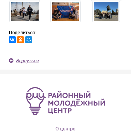
Поделиться:
Вернуться
О центре