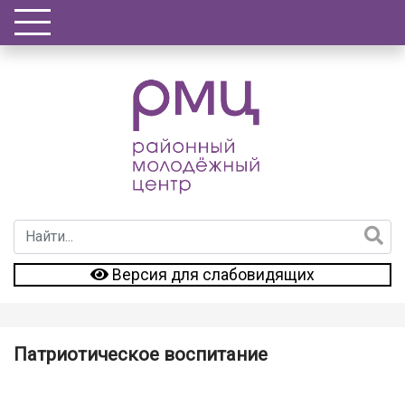
Версия для слабовидящих
Патриотическое воспитание