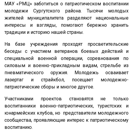
МАУ «РМЦ» заботиться о патриотическом воспитании
молодежи Сургутского района. Тысячи молодых
жителей муниципалитета разделяют национальные
интересы и взгляды, помогают бережно хранить
традиции и историю нашей страны.
На базе учреждения проходят просветительские
беседы с участием ветеранов боевых действий и
специальной военной операции, соревнования по
силовым и военно-прикладным видам, стрельбе из
пневматического оружия. Молодежь осваивает
лазертаг и страйкбол, посещает молодежно-
патриотические сборы и многое другое.
Участниками проектов становятся не только
воспитанники военно-патриотических, туристских и
юнармейских клубов, но представители молодежного
сообщества, проявляющие интерес к патриотическому
воспитанию.