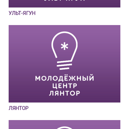
УЛЬТ-ЯГУН
ЛЯНТОР