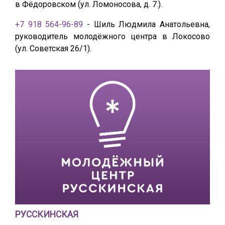
в Фёдоровском (ул. Ломоносова, д. 7.).
+7 918 564-96-89
- Шиль Людмила Анатольевна,
руководитель молодёжного центра в Локосово
(ул. Советская 26/1).
РУССКИНСКАЯ