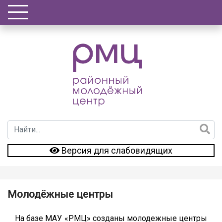
Версия для слабовидящих
Молодёжные центры
На базе МАУ «РМЦ» созданы молодежные центры