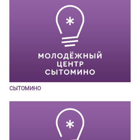
СЫТОМИНО