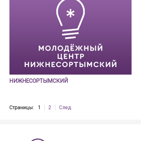
НИЖНЕСОРТЫМСКИЙ
Страницы:
1
2
След.