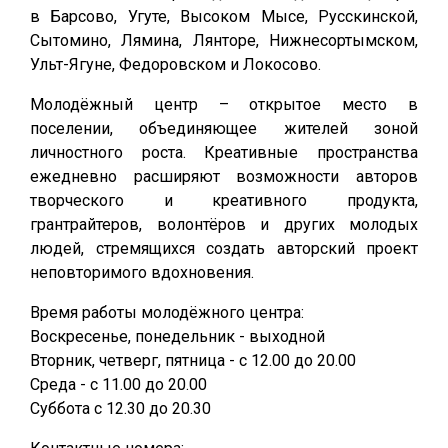
в Барсово, Угуте, Высоком Мысе, Русскинской,
Сытомино, Лямина, Лянторе, Нижнесортымском,
Ульт-Ягуне, Федоровском и Локосово.
Молодёжный центр – открытое место в
поселении, объединяющее жителей зоной
личностного роста. Креативные пространства
ежедневно расширяют возможности авторов
творческого и креативного продукта,
грантрайтеров, волонтёров и других молодых
людей, стремящихся создать авторский проект
неповторимого вдохновения.
Время работы молодёжного центра:
Воскресенье, понедельник - выходной
Вторник, четверг, пятница - с 12.00 до 20.00
Среда - с 11.00 до 20.00
Суббота с 12.30 до 20.30