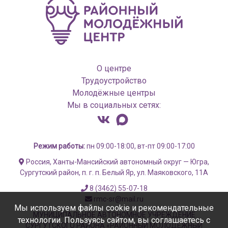
О центре
Трудоустройство
Молодёжные центры
Мы в социальных сетях:
Режим работы:
пн 09:00-18:00, вт-пт 09:00-17:00
Россия, Ханты-Мансийский автономный округ — Югра,
Сургутский район, п. г. п. Белый Яр, ул. Маяковского, 11А
8 (3462) 55-07-18
rmc-sr@mail.ru
Мы используем файлы cookie и рекомендательные
МУНИЦИПАЛЬНОЕ АВТОНОМНОЕ УЧРЕЖДЕНИЕ
технологии. Пользуясь сайтом, вы соглашаетесь с
СУРГУТСКОГО РАЙОНА «РАЙОННЫЙ МОЛОДЁЖНЫЙ