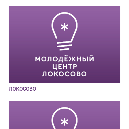
ЛОКОСОВО