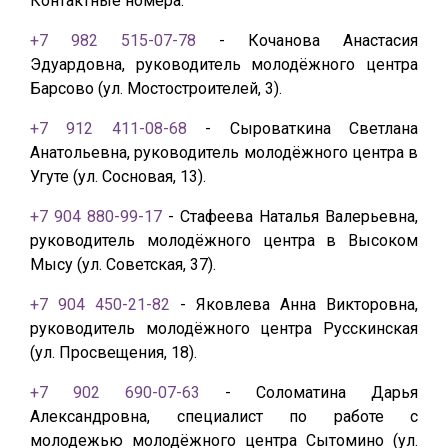
Контактные номера:
+7 982 515-07-78
- Кочанова Анастасия
Эдуардовна, руководитель молодёжного центра
Барсово (ул. Мостостроителей, 3).
+7 912 411-08-68
- Сыроваткина Светлана
Анатольевна, руководитель молодёжного центра в
Угуте (ул. Сосновая, 13).
+7 904 880-99-17
- Стафеева Наталья Валерьевна,
руководитель молодёжного центра в Высоком
Мысу (ул. Советская, 37).
+7 904 450-21-82
- Яковлева Анна Викторовна,
руководитель молодёжного центра Русскинская
(ул. Просвещения, 18).
+7 902 690-07-63
- Соломатина Дарья
Александровна, специалист по работе с
молодежью молодёжного центра Сытомино (ул.