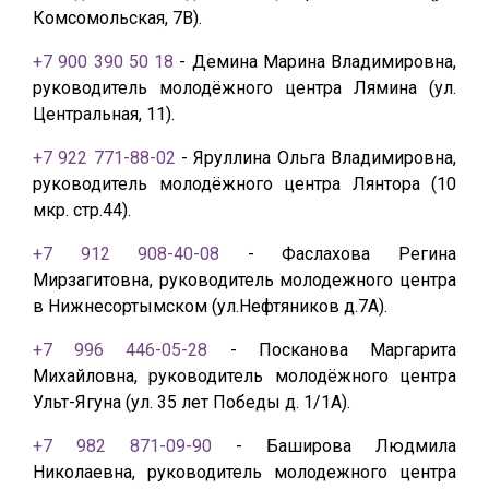
Комсомольская, 7В).
+7 900 390 50 18
- Демина Марина Владимировна,
руководитель молодёжного центра Лямина (ул.
Центральная, 11).
+7 922 771-88-02
- Яруллина Ольга Владимировна,
руководитель молодёжного центра Лянтора (10
мкр. стр.44).
+7 912 908-40-08
- Фаслахова Регина
Мирзагитовна, руководитель молодежного центра
в Нижнесортымском (ул.Нефтяников д.7А).
+7 996 446-05-28
- Посканова Маргарита
Михайловна, руководитель молодёжного центра
Ульт-Ягуна (ул. 35 лет Победы д. 1/1А).
+7 982 871-09-90
- Баширова Людмила
Николаевна, руководитель молодежного центра