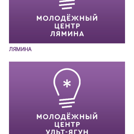
ЛЯМИНА