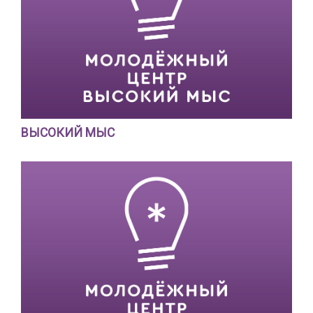
ВЫСОКИЙ МЫС