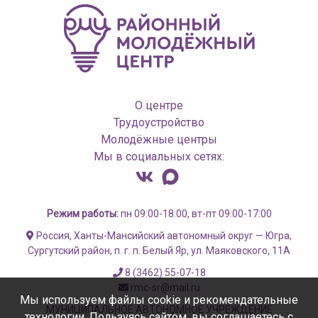
О центре
Трудоустройство
Молодёжные центры
Мы в социальных сетях:
Режим работы:
пн 09:00-18:00, вт-пт 09:00-17:00
Россия, Ханты-Мансийский автономный округ — Югра,
Сургутский район, п. г. п. Белый Яр, ул. Маяковского, 11А
8 (3462) 55-07-18
rmc-sr@mail.ru
Мы используем файлы cookie и рекомендательные
МУНИЦИПАЛЬНОЕ АВТОНОМНОЕ УЧРЕЖДЕНИЕ
технологии. Пользуясь сайтом, вы соглашаетесь с