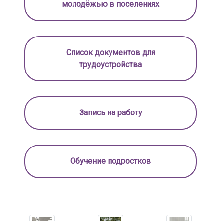
молодёжью в поселениях
Список документов для
трудоустройства
Запись на работу
Обучение подростков