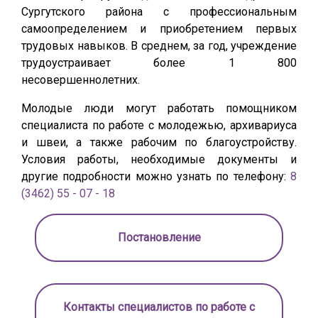
Сургутского района с профессиональным
самоопределением и приобретением первых
трудовых навыков. В среднем, за год, учреждение
трудоустраивает более 1 800
несовершеннолетних.
Молодые люди могут работать помощником
специалиста по работе с молодежью, архивариуса
и швеи, а также рабочим по благоустройству.
Условия работы, необходимые документы и
другие подробности можно узнать по телефону:
8
(3462) 55 - 07 - 18
Постановление
Контакты специалистов по работе с