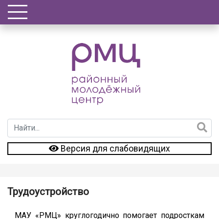
Версия для слабовидящих
Трудоустройство
МАУ «РМЦ» круглогодично помогает подросткам