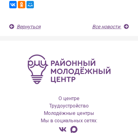
Вернуться
Все новости
О центре
Трудоустройство
Молодёжные центры
Мы в социальных сетях: