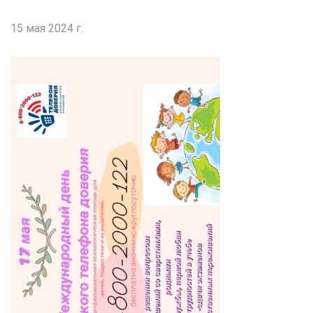
15 мая 2024 г.