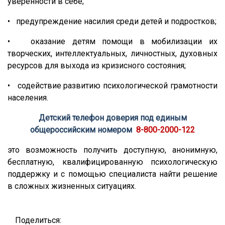
уверенности в себе;
• предупреждение насилия среди детей и подростков;
• оказание детям помощи в мобилизации их
творческих, интеллектуальных, личностных, духовных
ресурсов для выхода из кризисного состояния;
• содействие развитию психологической грамотности
населения.
Детский телефон доверия под единым
общероссийским номером
8-800-2000-122
это возможность получить доступную, анонимную,
бесплатную, квалифицированную психологическую
поддержку и с помощью специалиста найти решение
в сложных жизненных ситуациях.
Поделиться: