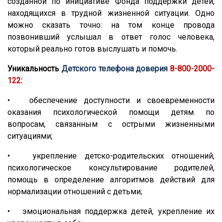
созданной по инициативе Фонда поддержки детей,
находящихся в трудной жизненной ситуации. Одно
можно сказать точно: на том конце провода
позвонивший услышал в ответ голос человека,
который реально готов выслушать и помочь.
Уникальность
Детского телефона доверия
8-800-2000-
122
:
• обеспечение доступности и своевременности
оказания психологической помощи детям по
вопросам, связанным с острыми жизненными
ситуациями;
• укрепление детско-родительских отношений,
психологическое консультирование родителей,
помощь в определение алгоритмов действий для
нормализации отношений с детьми;
• эмоциональная поддержка детей, укрепление их