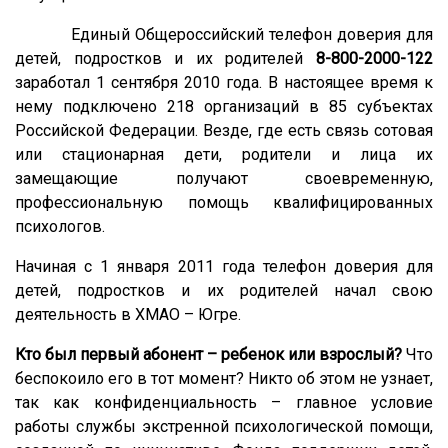
Единый Общероссийский телефон доверия для
детей, подростков и их родителей
8-800-2000-122
заработал 1 сентября 2010 года. В настоящее время к
нему подключено 218 организаций в 85 субъектах
Российской Федерации. Везде, где есть связь сотовая
или стационарная дети, родители и лица их
замещающие получают своевременную,
профессиональную помощь квалифицированных
психологов.
Начиная с 1 января 2011 года телефон доверия для
детей, подростков и их родителей начал свою
деятельность в ХМАО – Югре.
Кто был первый абонент – ребенок или взрослый?
Что
беспокоило его в тот момент? Никто об этом не узнает,
так как конфиденциальность
–
главное условие
работы службы экстренной психологической помощи,