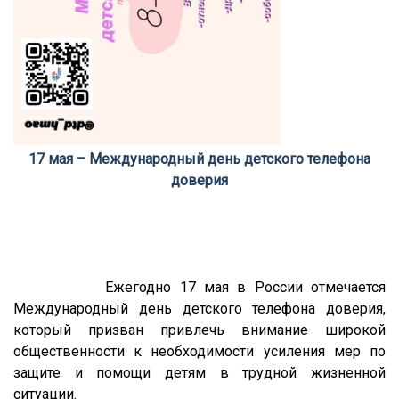
17 мая – Международный день детского телефона
доверия
Ежегодно 17 мая в России отмечается
Международный день детского телефона доверия,
который призван привлечь внимание широкой
общественности к необходимости усиления мер по
защите и помощи детям в трудной жизненной
ситуации.