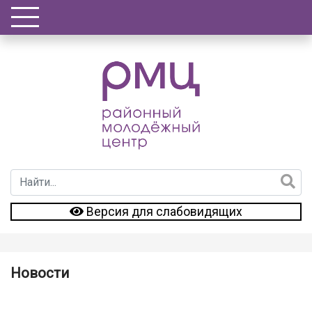
Версия для слабовидящих
Новости