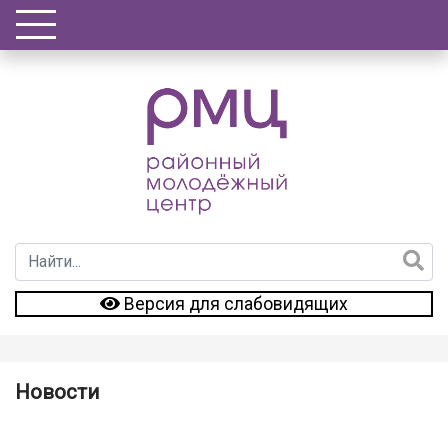
Версия для слабовидящих
Новости