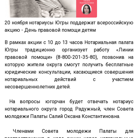
20 ноября нотариусы Югры поддержат всероссийскую
акцию - День правовой помощи детям
В рамках акции с 10 до 13 часов Нотариальная палата
Югры традиционно организует работу «Линии
правовой помощи» (8-800-201-35-80), позвонив на
которую жители округа смогут получить бесплатные
юридические консультации, касающиеся совершения
нотариальных действий с участием
несовершеннолетних детей.
На вопросы югорчан будет отвечать нотариус
нотариального округа город Радужный, член Совета
молодежи Палаты Салий Оксана Константиновна.
Членами Совета молодежи Палаты для