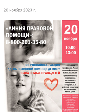
20 ноября 2023 г.