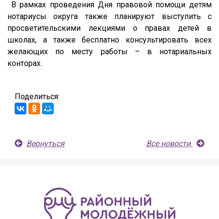
В рамках проведения Дня правовой помощи детям
нотариусы округа также планируют выступить с
просветительскими лекциями о правах детей в
школах, а также бесплатно консультировать всех
желающих по месту работы – в нотариальных
конторах.
Поделиться:
Вернуться
Все новости