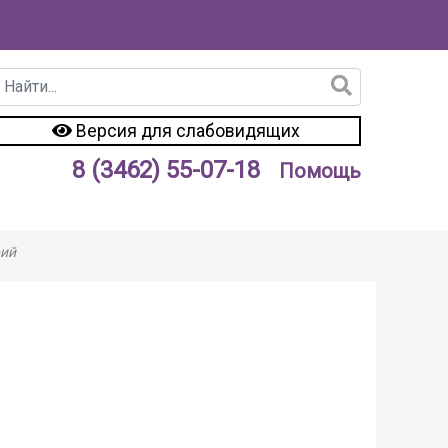
Версия для слабовидящих
8 (3462) 55-07-18
Помощь
рий