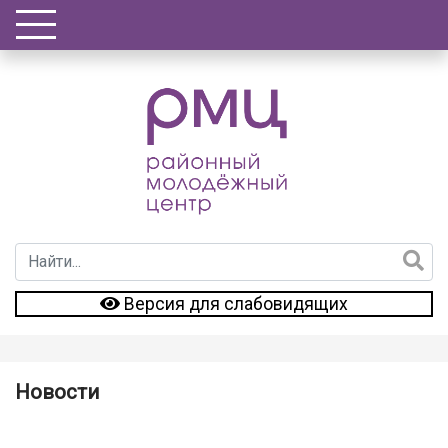
Версия для слабовидящих
Новости