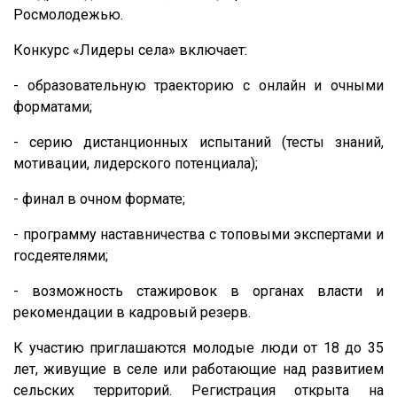
Росмолодежью.
Конкурс «Лидеры села» включает:
- образовательную траекторию с онлайн и очными
форматами;
- серию дистанционных испытаний (тесты знаний,
мотивации, лидерского потенциала);
- финал в очном формате;
- программу наставничества с топовыми экспертами и
госдеятелями;
- возможность стажировок в органах власти и
рекомендации в кадровый резерв.
К участию приглашаются молодые люди от 18 до 35
лет, живущие в селе или работающие над развитием
сельских территорий. Регистрация открыта на