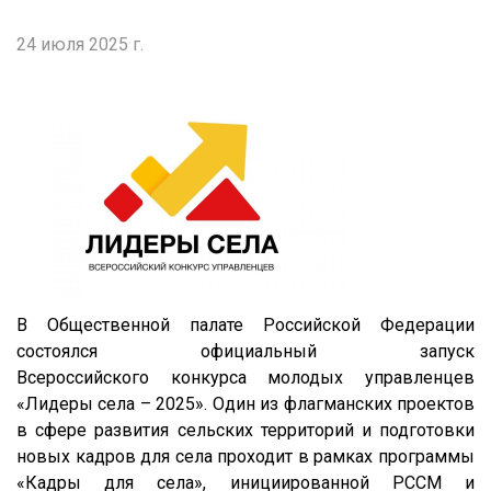
24 июля 2025 г.
В Общественной палате Российской Федерации
состоялся официальный запуск
Всероссийского конкурса молодых управленцев
«Лидеры села – 2025». Один из флагманских проектов
в сфере развития сельских территорий и подготовки
новых кадров для села проходит в рамках программы
«Кадры для села», инициированной РССМ и