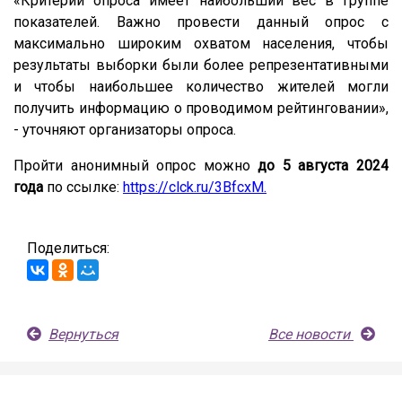
«Критерий опроса имеет наибольший вес в группе
показателей. Важно провести данный опрос с
максимально широким охватом населения, чтобы
результаты выборки были более репрезентативными
и чтобы наибольшее количество жителей могли
получить информацию о проводимом рейтинговании»,
- уточняют организаторы опроса.
Пройти анонимный опрос можно
до 5 августа 2024
года
по ссылке:
https://clck.ru/3BfcxM
.
Поделиться:
Вернуться
Все новости