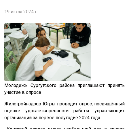
19 июля 2024 г.
Молодежь Сургутского района приглашают принять
участие в опросе
Жилстройнадзор Югры проводит опрос, посвящённый
оценке удовлетворенности работы управляющих
организаций за первое полугодие 2024 года.