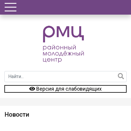
Версия для слабовидящих
Новости