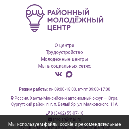
О центре
Трудоустройство
Молодёжные центры
Мы в социальных сетях:
Режим работы:
пн 09:00-18:00, вт-пт 09:00-17:00
Россия, Ханты-Мансийский автономный округ — Югра,
Сургутский район, п. г. п. Белый Яр, ул. Маяковского, 11А
8 (3462) 55-07-18
rmc-sr@mail.ru
Мы используем файлы cookie и рекомендательные
МУНИЦИПАЛЬНОЕ АВТОНОМНОЕ УЧРЕЖДЕНИЕ