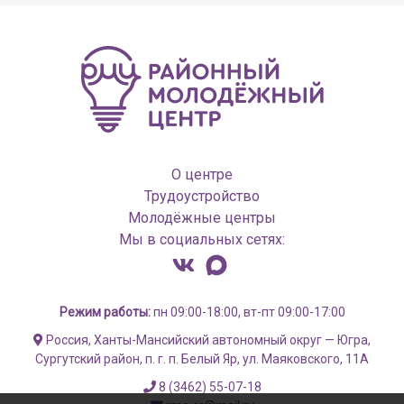
О центре
Трудоустройство
Молодёжные центры
Мы в социальных сетях:
Режим работы:
пн 09:00-18:00, вт-пт 09:00-17:00
Россия, Ханты-Мансийский автономный округ — Югра,
Сургутский район, п. г. п. Белый Яр, ул. Маяковского, 11А
8 (3462) 55-07-18