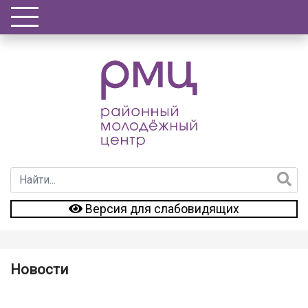
Версия для слабовидящих
Новости