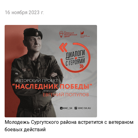
16 ноября 2023 г.
Молодежь Сургутского района встретится с ветераном
боевых действий