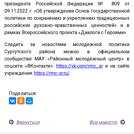
президента Российской Федерации № 809 от
09.11.2022 г. «Об утверждении Основ государственной
политики по сохранению и укреплению традиционных
российских духовно-нравственных ценностей» и в
рамках Всероссийского проекта «Диалоги с Героями».
Следить за новостями молодежной политики
Сургутского района можно в официальном
сообществе МАУ «Районный молодёжный центр» в
соцсети «ВКонтакте»:
https://vk.com/rmc_sr
и на сайте
учреждения:
https://rmc-sr.ru/
.
Поделиться:
Вернуться
Все новости