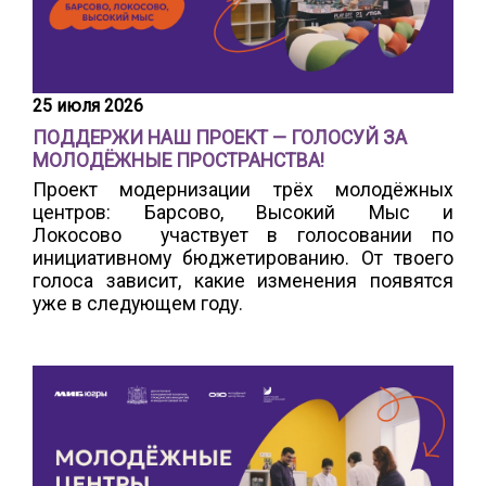
25 июля 2026
ПОДДЕРЖИ НАШ ПРОЕКТ — ГОЛОСУЙ ЗА
МОЛОДЁЖНЫЕ ПРОСТРАНСТВА!
Проект модернизации трёх молодёжных
центров: Барсово, Высокий Мыс и
Локосово участвует в голосовании по
инициативному бюджетированию. От твоего
голоса зависит, какие изменения появятся
уже в следующем году.