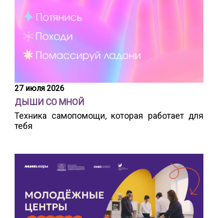
27 июля 2026
ДЫШИ СО МНОЙ
Техника самопомощи, которая работает для
тебя