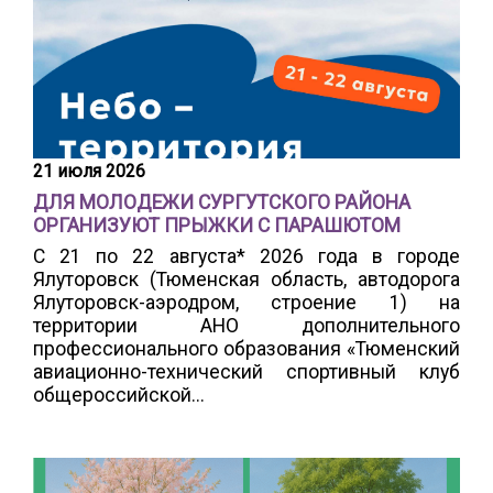
21 июля 2026
ДЛЯ МОЛОДЕЖИ СУРГУТСКОГО РАЙОНА
ОРГАНИЗУЮТ ПРЫЖКИ С ПАРАШЮТОМ
С 21 по 22 августа* 2026 года в городе
Ялуторовск (Тюменская область, автодорога
Ялуторовск-аэродром, строение 1) на
территории АНО дополнительного
профессионального образования «Тюменский
авиационно-технический спортивный клуб
общероссийской...