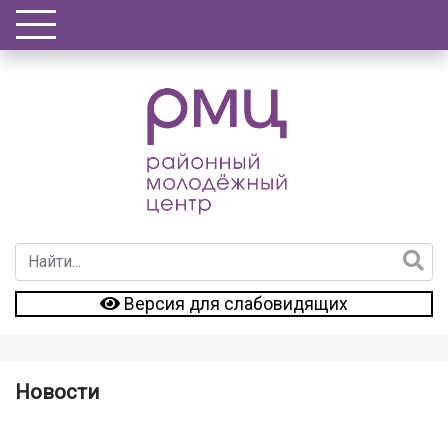
Версия для слабовидящих
Новости