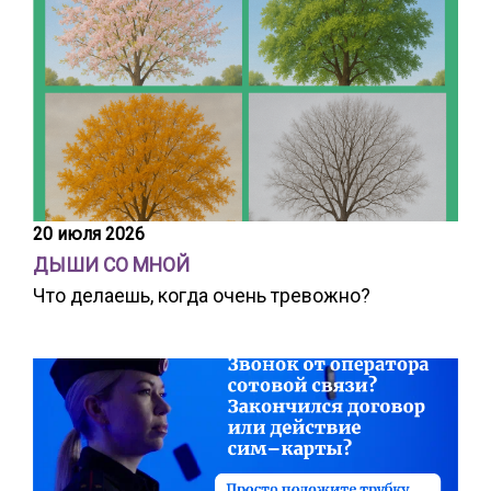
20 июля 2026
ДЫШИ СО МНОЙ
Что делаешь, когда очень тревожно?