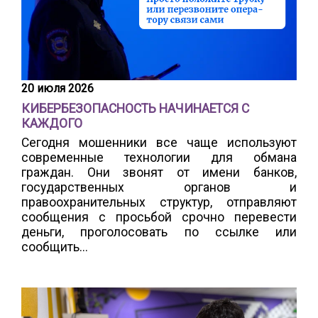
20 июля 2026
КИБЕРБЕЗОПАСНОСТЬ НАЧИНАЕТСЯ С
КАЖДОГО
Сегодня мошенники все чаще используют
современные технологии для обмана
граждан. Они звонят от имени банков,
государственных органов и
правоохранительных структур, отправляют
сообщения с просьбой срочно перевести
деньги, проголосовать по ссылке или
сообщить...