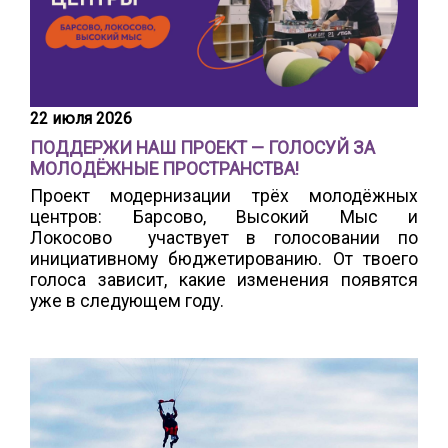
22 июля 2026
ПОДДЕРЖИ НАШ ПРОЕКТ — ГОЛОСУЙ ЗА
МОЛОДЁЖНЫЕ ПРОСТРАНСТВА!
Проект модернизации трёх молодёжных
центров: Барсово, Высокий Мыс и
Локосово участвует в голосовании по
инициативному бюджетированию. От твоего
голоса зависит, какие изменения появятся
уже в следующем году.