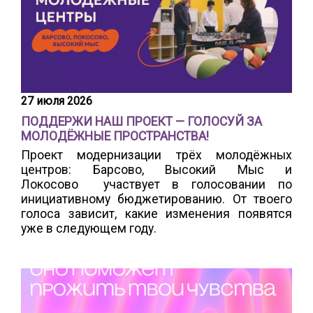
27 июля 2026
ПОДДЕРЖИ НАШ ПРОЕКТ — ГОЛОСУЙ ЗА
МОЛОДЁЖНЫЕ ПРОСТРАНСТВА!
Проект модернизации трёх молодёжных
центров: Барсово, Высокий Мыс и
Локосово участвует в голосовании по
инициативному бюджетированию. От твоего
голоса зависит, какие изменения появятся
уже в следующем году.