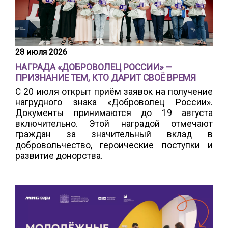
28 июля 2026
НАГРАДА «ДОБРОВОЛЕЦ РОССИИ» —
ПРИЗНАНИЕ ТЕМ, КТО ДАРИТ СВОЁ ВРЕМЯ
С 20 июля открыт приём заявок на получение
нагрудного знака «Доброволец России».
Документы принимаются до 19 августа
включительно. Этой наградой отмечают
граждан за значительный вклад в
добровольчество, героические поступки и
развитие донорства.