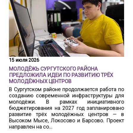
15 июля 2026
МОЛОДЁЖЬ СУРГУТСКОГО РАЙОНА
ПРЕДЛОЖИЛА ИДЕИ ПО РАЗВИТИЮ ТРЁХ
МОЛОДЁЖНЫХ ЦЕНТРОВ
В Сургутском районе продолжается работа по
созданию современной инфраструктуры для
молодёжи. В рамках инициативного
бюджетирования на 2027 год запланировано
развитие трёх молодёжных центров — в
Высоком Мысе, Локосово и Барсово. Проект
направлен на со...