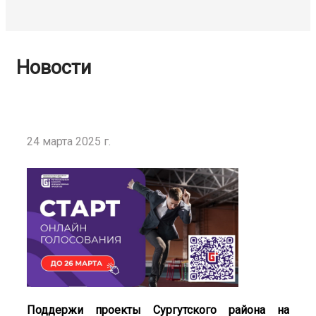
Новости
24 марта 2025 г.
Поддержи проекты Сургутского района на