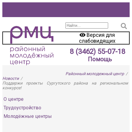
Версия для
слабовидящих
8 (3462) 55-07-18
Помощь
Районный молодежный центр
/
Новости
/
Поддержи проекты Сургутского района на региональном
конкурсе!
О центре
Трудоустройство
Молодёжные центры