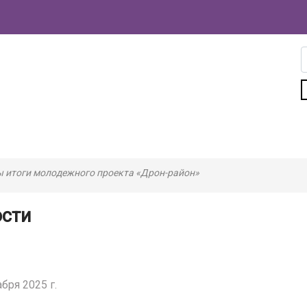
 итоги молодежного проекта «Дрон-район»
ости
бря 2025 г.