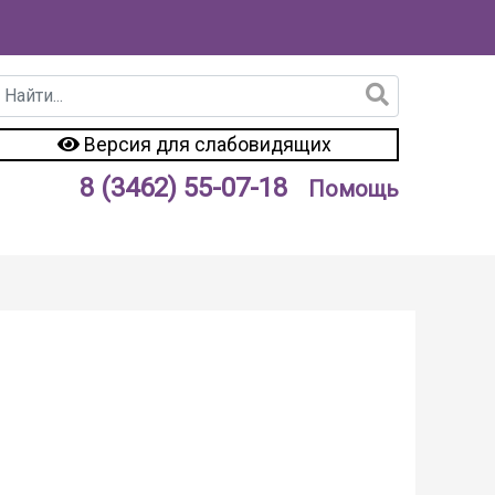
Версия для слабовидящих
8 (3462) 55-07-18
Помощь