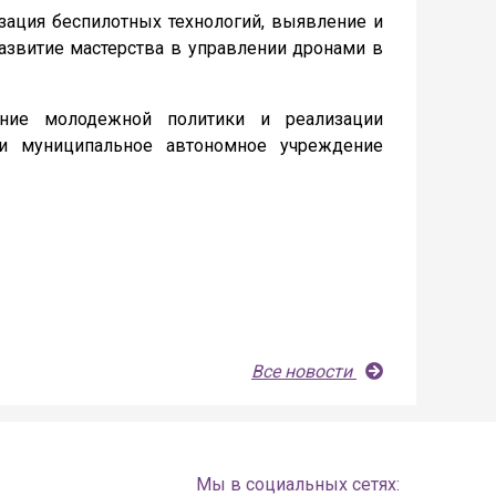
зация беспилотных технологий, выявление и
азвитие мастерства в управлении дронами в
ение молодежной политики и реализации
 и муниципальное автономное учреждение
Все новости
Мы в социальных сетях: