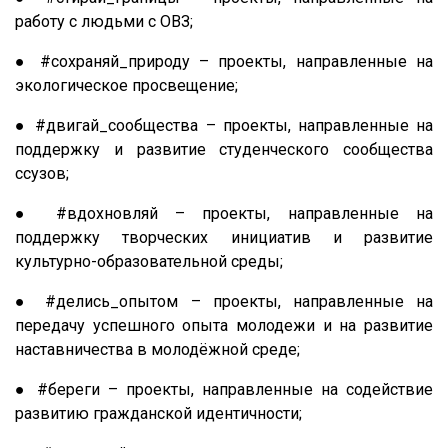
работу с людьми с ОВЗ;
● #сохраняй_природу – проекты, направленные на
экологическое просвещение;
● #двигай_сообщества – проекты, направленные на
поддержку и развитие студенческого сообщества
ссузов;
● #вдохновляй – проекты, направленные на
поддержку творческих инициатив и развитие
культурно-образовательной среды;
● #делись_опытом – проекты, направленные на
передачу успешного опыта молодежи и на развитие
наставничества в молодёжной среде;
● #береги – проекты, направленные на содействие
развитию гражданской идентичности;