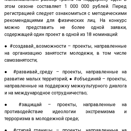
этом сезоне составляет 1 000 000 рублей. Перед
регистрацией следует ознакомиться с методическими
рекомендациями для физических лиц. На конкурс
можно представить не более одной заявки,
содержащей один проект в одной из 18 номинаций:
● #создавай_возможности – проекты, направленные
на организацию занятости молодежи, в том числе
самозанятости;
● #развивай_среду – проекты, направленные на
развитие малых территорий; ● #объединяй – проекты,
направленные на поддержку межкультурного диалога
и на международное сотрудничество;
● #защищай – проекты, направленные на
противодействие идеологии экстремизма и
терроризма в молодежной среде;
● #стирай_границы – проекты, направленные на