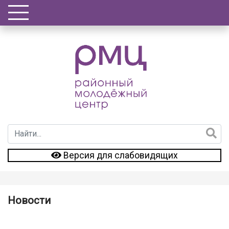
Версия для слабовидящих
Новости