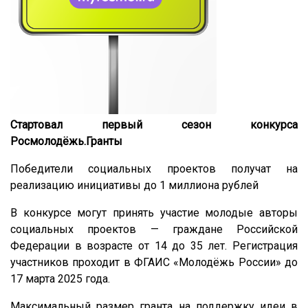
Стартовал первый сезон конкурса
Росмолодёжь.Гранты
Победители социальных проектов получат на
реализацию инициативы до 1 миллиона рублей
В конкурсе могут принять участие молодые авторы
социальных проектов — граждане Российской
Федерации в возрасте от 14 до 35 лет. Регистрация
участников проходит в ФГАИС «Молодёжь России» до
17 марта 2025 года.
Максимальный размер гранта на поддержку идеи в