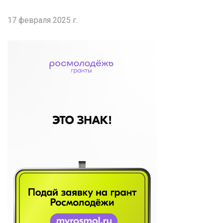
17 февраля 2025 г.