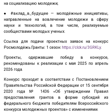
на социализацию молодежи;
● #вклад_в_будущее — молодёжные инициативы,
направленные на вовлечение молодежи в сферу
науки и технологий, в том числе, реализуемые
сообществами молодых ученых.
Ссылка для подачи проектных заявок на конкурс
Росмолодёжь.Гранты: 1 сезон:
https://clck.ru/3GRKLy
.
Проекты, одержавшие победу в конкурсе,
рекомендованы к реализации с мая 2025 по апрель
2026 года.
Конкурс проходит в соответствии с Постановлением
Правительства Российской Федерации от 15 сентября
2020 года № 1436 «Об утверждении Правил
предоставления грантов в форме субсидий из
федерального бюджета победителям Всероссийского
конкурса молодежных проектов» с изменениями.