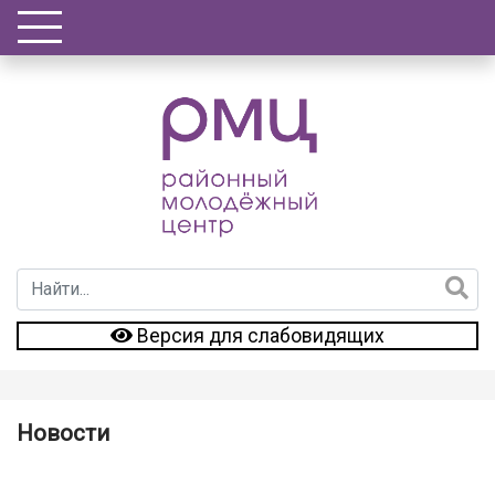
Версия для слабовидящих
Новости