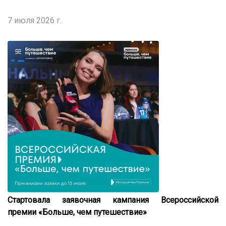
7 июля 2026 г.
Стартовала заявочная кампания Всероссийской
премии «Больше, чем путешествие»