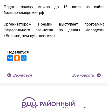
Подать заявку можно до 15 июля на сайте:
большечемпремия.рф
Организатором Премии выступает программа
Федерального агентства по делам молодежи
«Больше, чем путешествие».
Поделиться:
Вернуться
Все новости