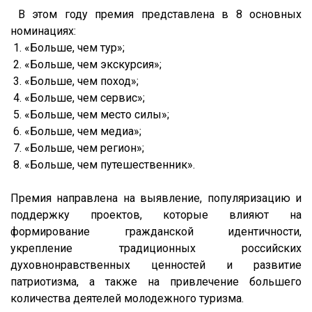
В этом году премия представлена в 8 основных
номинациях:
1. «Больше, чем тур»;
2. «Больше, чем экскурсия»;
3. «Больше, чем поход»;
4. «Больше, чем сервис»;
5. «Больше, чем место силы»;
6. «Больше, чем медиа»;
7. «Больше, чем регион»;
8. «Больше, чем путешественник».
Премия направлена на выявление, популяризацию и
поддержку проектов, которые влияют на
формирование гражданской идентичности,
укрепление традиционных российских
духовнонравственных ценностей и развитие
патриотизма, а также на привлечение большего
количества деятелей молодежного туризма.