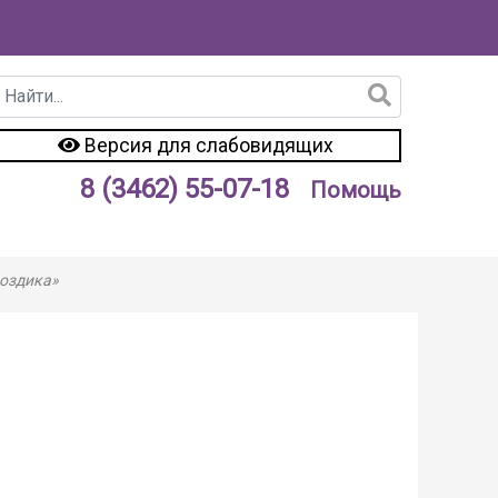
Версия для слабовидящих
8 (3462) 55-07-18
Помощь
воздика»