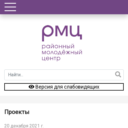
Версия для слабовидящих
Проекты
20 декабря 2021 г.