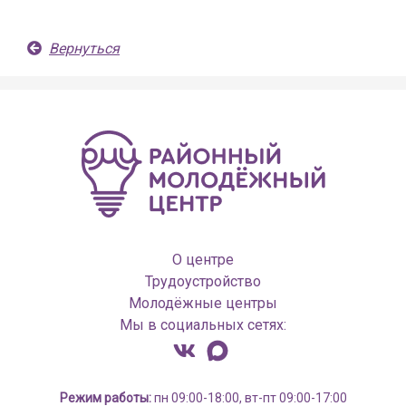
Вернуться
О центре
Трудоустройство
Молодёжные центры
Мы в социальных сетях:
Режим работы:
пн 09:00-18:00, вт-пт 09:00-17:00