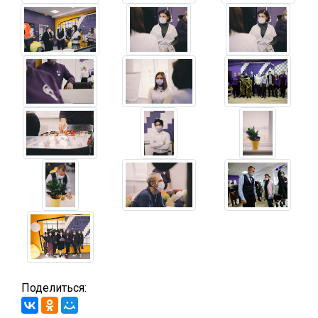
Поделиться: