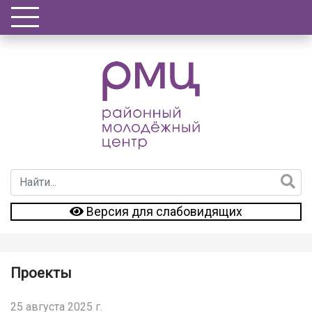
Версия для слабовидящих
Проекты
25 августа 2025 г.