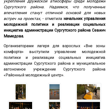
укрепления дружеской атмосферы среди молодежи
Сургутского района. Надеемся, что полученные
впечатления станут отличной основой для новых
встреч на проектах,
- отметила
начальник управления
молодежной политики и реализации социальных
инициатив администрации Сургутского района Севинч
Мамедова.
Организаторами лагеря для взрослых «Вне зоны
комфорта» выступили управление молодежной
политики и реализации социальных инициатив
администрации Сургутского района и муниципальное
автономное учреждение Сургутского района
«Районный молодежный центр».