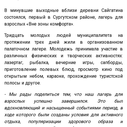
В минувшие выходные вблизи деревни Сайгатина
состоялся, первый в Сургутском районе, лагерь для
взрослых «Вне зоны комфорта».
Тридцать молодых людей муниципалитета на
протяжении трех дней жили в организованном
палаточном лагере. Молодежь принимала участие в
различных физических и творческих активностях:
лазертаг, рыбалка, вечерние игры, сапборды,
приготовление полевых блюд, просмотр кино под
открытым небом, караоке, прохождение туристской
полосы и другое.
- Мы рады поделиться тем, что наш лагерь для
взрослых успешно завершился. Это был
вдохновляющий и насыщенный событиями
период, в
ходе которого были созданы условия для активного
отдыха, популяризации здорового образа и