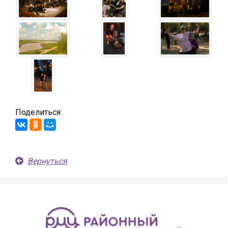
Поделиться:
Вернуться