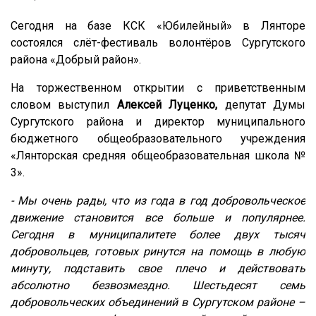
Сегодня на базе КСК «Юбилейный» в Лянторе
состоялся слёт-фестиваль волонтёров Сургутского
района «Добрый район».
На торжественном открытии с приветственным
словом выступил
Алексей Луценко,
депутат Думы
Сургутского района и директор муниципального
бюджетного общеобразовательного учреждения
«Лянторская средняя общеобразовательная школа №
3».
- Мы очень рады, что из года в год добровольческое
движение становится все больше и популярнее.
Сегодня в муниципалитете более двух тысяч
добровольцев, готовых ринутся на помощь в любую
минуту, подставить свое плечо и действовать
абсолютно безвозмездно. Шестьдесят семь
добровольческих объединений в Сургутском районе –