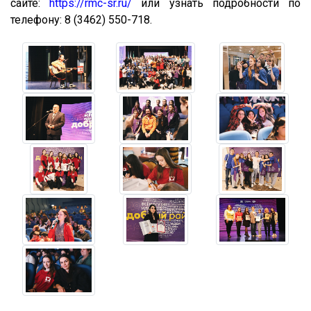
сайте:
https://rmc-sr.ru/
или узнать подробности по
телефону: 8 (3462) 550-718.