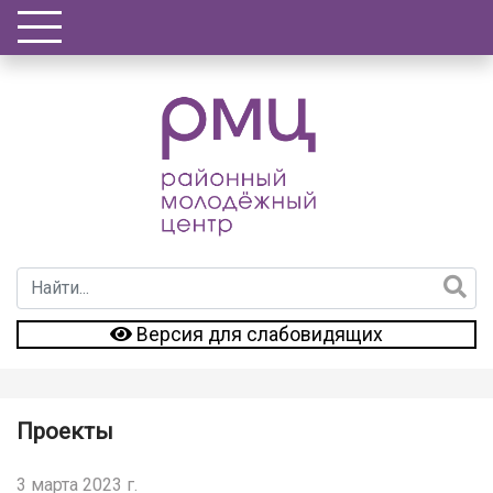
Версия для слабовидящих
Проекты
3 марта 2023 г.