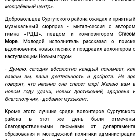
молодёжный центр».
Добровольцев Сургутского района ожидал и приятный
музыкальный сюрприз - митап-сессия с автором
гимна «РДШ», певцом и композитором
Стасом
Море.
Молодой исполнитель рассказал о поиске
вдохновения, новых песнях и поздравил волонтеров с
наступающим Новым годом.
- Думаю, сегодня абсолютно каждый понимает, как
важны вы, ваша деятельность и доброта. Не зря
говорят, что именно она спасет мир! Желаю вам в
новом году удачи, новых достижений, здоровья и
благополучия, - добавил музыкант.
Кроме этого лучшие среди волонтеров Сургутского
района в этот же день были отмечены
благодарственными письмами от департамента
образования и молодёжной политики администрации