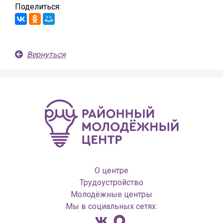
Поделиться:
Вернуться
О центре
Трудоустройство
Молодёжные центры
Мы в социальных сетях: