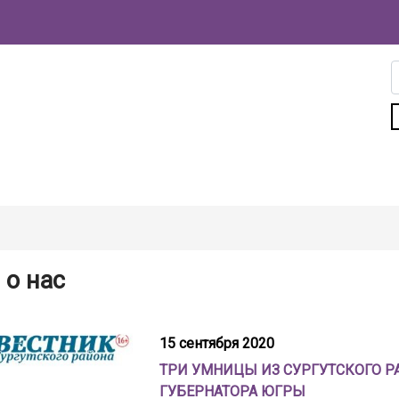
о нас
15 сентября 2020
ТРИ УМНИЦЫ ИЗ СУРГУТСКОГО 
ГУБЕРНАТОРА ЮГРЫ