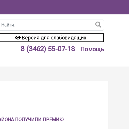
Версия для слабовидящих
8 (3462) 55-07-18
Помощь
РАЙОНА ПОЛУЧИЛИ ПРЕМИЮ