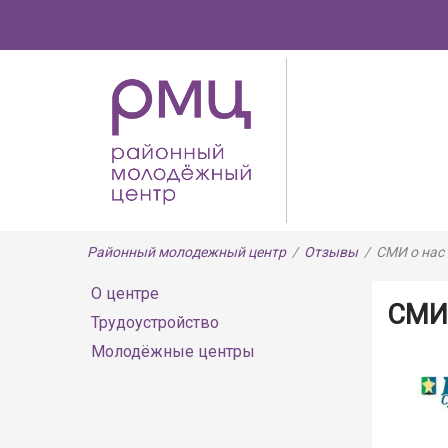
Районный молодежный центр
/
Отзывы
/
СМИ о нас
О центре
СМИ 
Трудоустройство
Молодёжные центры